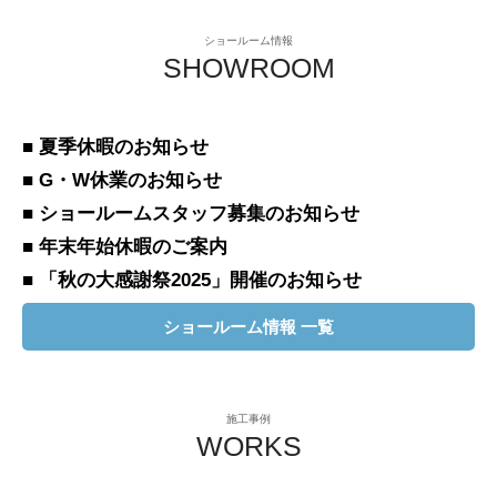
ショールーム情報
SHOWROOM
■ 夏季休暇のお知らせ
■ G・W休業のお知らせ
■ ショールームスタッフ募集のお知らせ
■ 年末年始休暇のご案内
■ 「秋の大感謝祭2025」開催のお知らせ
ショールーム情報 一覧
施工事例
WORKS