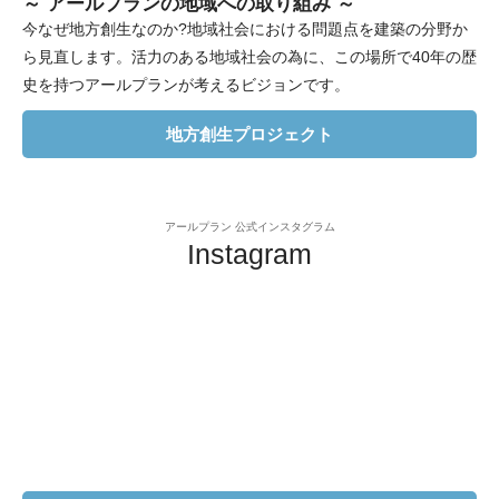
～ アールプランの地域への取り組み ～
今なぜ地方創生なのか?地域社会における問題点を建築の分野か
ら見直します。活力のある地域社会の為に、この場所で40年の歴
史を持つアールプランが考えるビジョンです。
地方創生プロジェクト
アールプラン 公式インスタグラム
Instagram