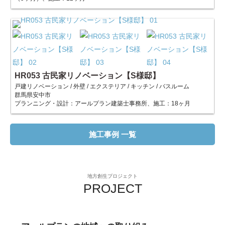
HR053 古民家リノベーション【S様邸】
戸建リノベーション / 外壁 / エクステリア / キッチン / バスルーム
群馬県安中市
プランニング・設計：アールプラン建築士事務所、施工：18ヶ月
施工事例 一覧
地方創生プロジェクト
PROJECT