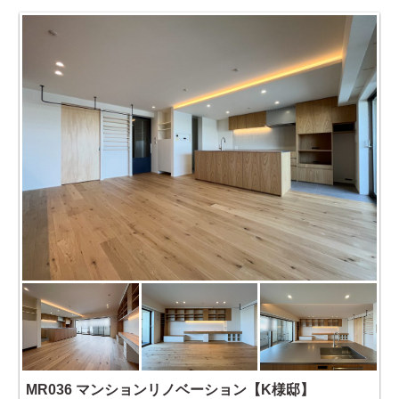
MR036 マンションリノベーション【K様邸】