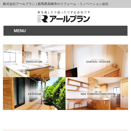
株式会社アールプラン | 群馬県高崎市のリフォーム・リノベーション会社
MENU