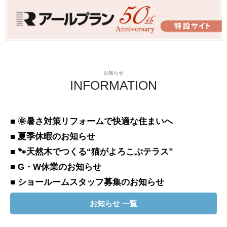
お知らせ
INFORMATION
■ 🌞暑さ対策リフォームで快適な住まいへ
■ 夏季休暇のお知らせ
■ 🐾天然木でつくる“猫がよろこぶテラス”
■ G・W休業のお知らせ
■ ショールームスタッフ募集のお知らせ
お知らせ 一覧