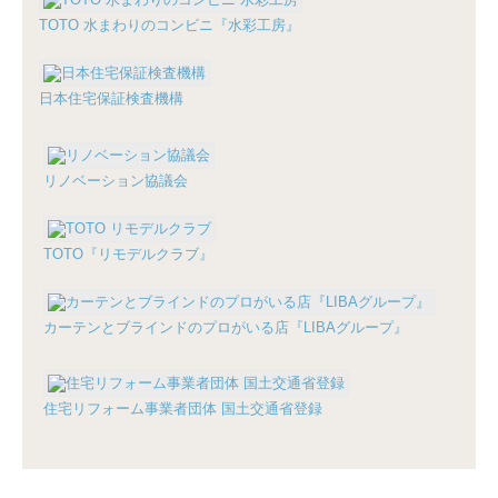
TOTO 水まわりのコンビニ『水彩工房』
日本住宅保証検査機構
リノベーション協議会
TOTO『リモデルクラブ』
カーテンとブラインドのプロがいる店『LIBAグループ』
住宅リフォーム事業者団体 国土交通省登録