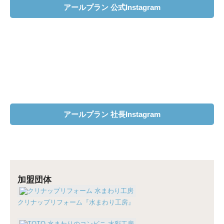
アールプラン 公式Instagram
アールプラン 社長Instagram
加盟団体
クリナップリフォーム『水まわり工房』