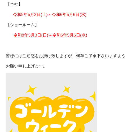
【本社】
令和8年5月2日(土)～令和6年5月6日(水)
【ショールーム】
令和8年5月3日(日)～令和6年5月6日(水)
皆様にはご迷惑をお掛け致しますが、何卒ご了承下さいますよう
お願い申し上げます。